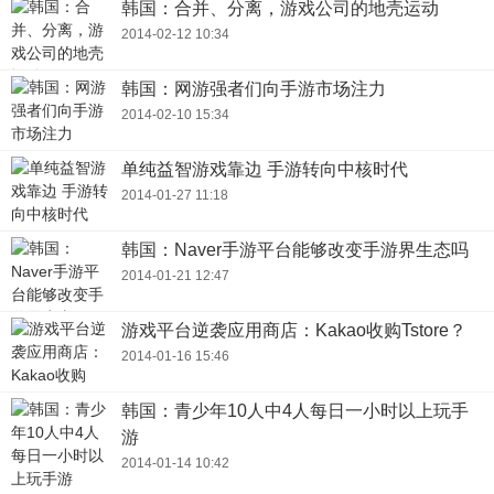
韩国：合并、分离，游戏公司的地壳运动
2014-02-12 10:34
韩国：网游强者们向手游市场注力
2014-02-10 15:34
单纯益智游戏靠边 手游转向中核时代
2014-01-27 11:18
韩国：Naver手游平台能够改变手游界生态吗
2014-01-21 12:47
游戏平台逆袭应用商店：Kakao收购Tstore？
2014-01-16 15:46
韩国：青少年10人中4人每日一小时以上玩手
游
2014-01-14 10:42