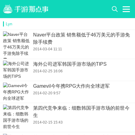
Lyn
Naver平台政策 销售额低于46万美元的手游免
除手续费
2014-03-04 11:11
海外公司进军韩国手游市场的TIPS
2014-02-25 16:06
Gamevil今年携RPG大作向全球进军
2014-02-20 9:57
第四代竞争来临：细数韩国手游市场的前世今
生
2014-02-15 15:43